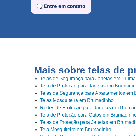
🗨️ Entre em contato
Mais sobre telas de 
Telas de Segurança para Janelas em Bruma
Tela de Proteção para Janelas em Brumadi
Telas de Segurança para Apartamentos em
Telas Mosquiteira em Brumadinho
Redes de Proteção para Janelas em Bruma
Tela de Proteção para Gatos em Brumadinh
Telas de Proteção para Janelas em Brumad
Tela Mosquiteiro em Brumadinho