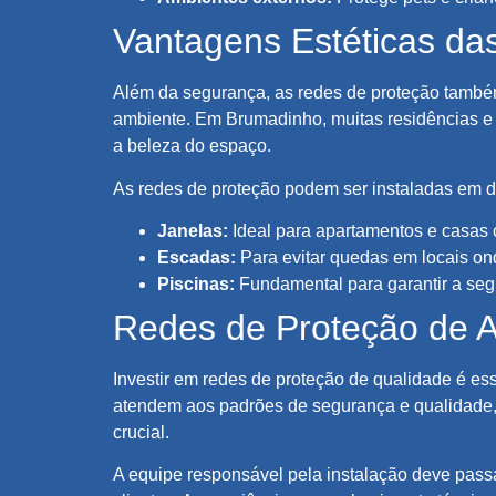
Vantagens Estéticas da
Além da segurança, as redes de proteção também
ambiente. Em Brumadinho, muitas residências 
a beleza do espaço.
As redes de proteção podem ser instaladas em d
Janelas:
Ideal para apartamentos e casas 
Escadas:
Para evitar quedas em locais ond
Piscinas:
Fundamental para garantir a seg
Redes de Proteção de A
Investir em redes de proteção de qualidade é ess
atendem aos padrões de segurança e qualidade, c
crucial.
A equipe responsável pela instalação deve passa