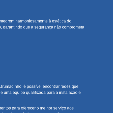
 integrem harmoniosamente à estética do
o, garantindo que a segurança não comprometa
m Brumadinho, é possível encontrar redes que
e uma equipe qualificada para a instalação é
entos para oferecer o melhor serviço aos