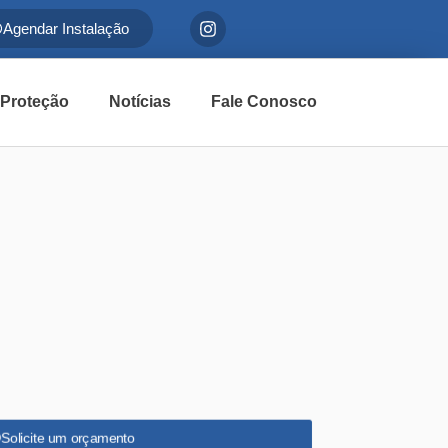
Agendar Instalação
 Proteção
Notícias
Fale Conosco
Solicite um orçamento