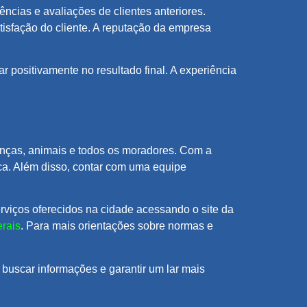
cias e avaliações de clientes anteriores.
isfação do cliente. A reputação da empresa
 positivamente no resultado final. A experiência
anças, animais e todos os moradores. Com a
ca. Além disso, contar com uma equipe
rviços oferecidos na cidade acessando o site da
rais
. Para mais orientações sobre normas e
buscar informações e garantir um lar mais