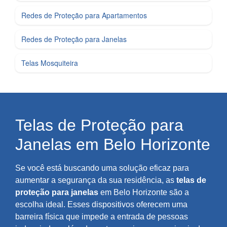
Redes de Proteção para Apartamentos
Redes de Proteção para Janelas
Telas Mosquiteira
Telas de Proteção para
Janelas em Belo Horizonte
Se você está buscando uma solução eficaz para
aumentar a segurança da sua residência, as
telas de
proteção para janelas
em Belo Horizonte são a
escolha ideal. Esses dispositivos oferecem uma
barreira física que impede a entrada de pessoas