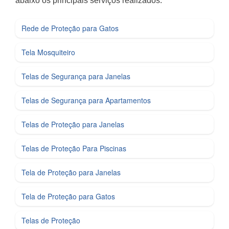
abaixo os principais serviços realizados:
Rede de Proteção para Gatos
Tela Mosquiteiro
Telas de Segurança para Janelas
Telas de Segurança para Apartamentos
Telas de Proteção para Janelas
Telas de Proteção Para Piscinas
Tela de Proteção para Janelas
Tela de Proteção para Gatos
Telas de Proteção