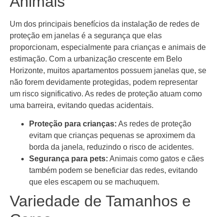
Animais
Um dos principais benefícios da instalação de redes de
proteção em janelas é a segurança que elas
proporcionam, especialmente para crianças e animais de
estimação. Com a urbanização crescente em Belo
Horizonte, muitos apartamentos possuem janelas que, se
não forem devidamente protegidas, podem representar
um risco significativo. As redes de proteção atuam como
uma barreira, evitando quedas acidentais.
Proteção para crianças:
As redes de proteção
evitam que crianças pequenas se aproximem da
borda da janela, reduzindo o risco de acidentes.
Segurança para pets:
Animais como gatos e cães
também podem se beneficiar das redes, evitando
que eles escapem ou se machuquem.
Variedade de Tamanhos e