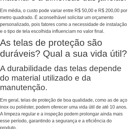
Em média, o custo pode variar entre R$ 50,00 e R$ 200,00 por
metro quadrado. É aconselhável solicitar um orçamento
personalizado, pois fatores como a necessidade de instalação
e o tipo de tela escolhida influenciam no valor final.
As telas de proteção são
duráveis? Qual a sua vida útil?
A durabilidade das telas depende
do material utilizado e da
manutenção.
Em geral, telas de proteção de boa qualidade, como as de aço
inox ou poliéster, podem oferecer uma vida útil de até 10 anos.
A limpeza regular e a inspeção podem prolongar ainda mais
esse período, garantindo a segurança e a eficiência do
produto.