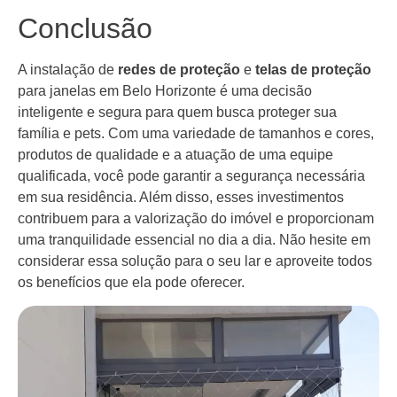
Conclusão
A instalação de
redes de proteção
e
telas de proteção
para janelas em Belo Horizonte é uma decisão
inteligente e segura para quem busca proteger sua
família e pets. Com uma variedade de tamanhos e cores,
produtos de qualidade e a atuação de uma equipe
qualificada, você pode garantir a segurança necessária
em sua residência. Além disso, esses investimentos
contribuem para a valorização do imóvel e proporcionam
uma tranquilidade essencial no dia a dia. Não hesite em
considerar essa solução para o seu lar e aproveite todos
os benefícios que ela pode oferecer.