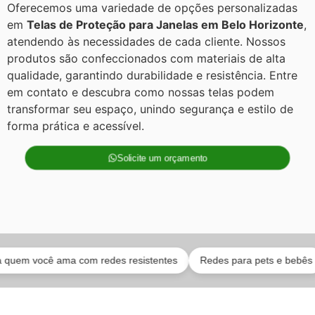
Oferecemos uma variedade de opções personalizadas
em
Telas de Proteção para Janelas em Belo Horizonte
,
atendendo às necessidades de cada cliente. Nossos
produtos são confeccionados com materiais de alta
qualidade, garantindo durabilidade e resistência. Entre
em contato e descubra como nossas telas podem
transformar seu espaço, unindo segurança e estilo de
forma prática e acessível.
Solicite um orçamento
 você ama com redes resistentes
Redes para pets e bebês
Eq