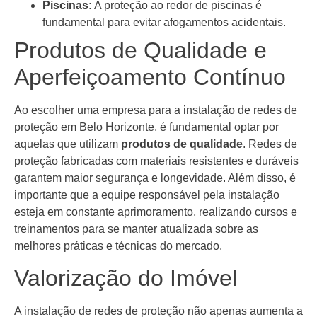
Piscinas:
A proteção ao redor de piscinas é
fundamental para evitar afogamentos acidentais.
Produtos de Qualidade e
Aperfeiçoamento Contínuo
Ao escolher uma empresa para a instalação de redes de
proteção em Belo Horizonte, é fundamental optar por
aquelas que utilizam
produtos de qualidade
. Redes de
proteção fabricadas com materiais resistentes e duráveis
garantem maior segurança e longevidade. Além disso, é
importante que a equipe responsável pela instalação
esteja em constante aprimoramento, realizando cursos e
treinamentos para se manter atualizada sobre as
melhores práticas e técnicas do mercado.
Valorização do Imóvel
A instalação de redes de proteção não apenas aumenta a