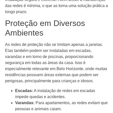
das redes é mínima, o que as torna uma solução prática a
longo prazo.
Proteção em Diversos
Ambientes
As redes de proteção não se limitam apenas a janelas.
Elas também podem ser instaladas em escadas,
varandas e em torno de piscinas, proporcionando
segurança em todas as áreas da casa. Isso é
especialmente relevante em Belo Horizonte, onde muitas
residências possuem áreas externas que podem ser
perigosas, principalmente para crianças e idosos.
Escadas:
A instalação de redes em escadas
impede quedas e acidentes.
Varandas:
Para apartamentos, as redes evitam que
pessoas e animais caiam.