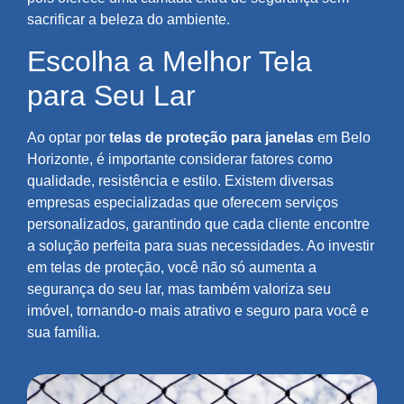
sacrificar a beleza do ambiente.
Escolha a Melhor Tela
para Seu Lar
Ao optar por
telas de proteção para janelas
em Belo
Horizonte, é importante considerar fatores como
qualidade, resistência e estilo. Existem diversas
empresas especializadas que oferecem serviços
personalizados, garantindo que cada cliente encontre
a solução perfeita para suas necessidades. Ao investir
em telas de proteção, você não só aumenta a
segurança do seu lar, mas também valoriza seu
imóvel, tornando-o mais atrativo e seguro para você e
sua família.