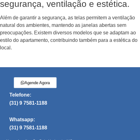
segurança, ventilação e estética.
Além de garantir a segurança, as telas permitem a ventilação
natural dos ambientes, mantendo as janelas abertas sem
preocupações. Existem diversos modelos que se adaptam ao
estilo do apartamento, contribuindo também para a estética do
local.
Agende Agora
Telefone:
(31) 9 7581-1188
Whatsapp:
(31) 9 7581-1188