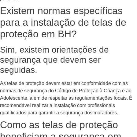
Existem normas específicas
para a instalação de telas de
proteção em BH?
Sim, existem orientações de
segurança que devem ser
seguidas.
As telas de proteção devem estar em conformidade com as
normas de segurança do Código de Proteção à Criança e ao
Adolescente, além de respeitar as regulamentações locais. É
recomendável realizar a instalação com profissionais
qualificados para garantir a segurança dos moradores.
Como as telas de proteção
beneficiam a segurança em