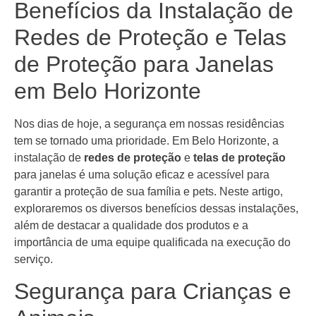
Benefícios da Instalação de
Redes de Proteção e Telas
de Proteção para Janelas
em Belo Horizonte
Nos dias de hoje, a segurança em nossas residências
tem se tornado uma prioridade. Em Belo Horizonte, a
instalação de
redes de proteção
e
telas de proteção
para janelas é uma solução eficaz e acessível para
garantir a proteção de sua família e pets. Neste artigo,
exploraremos os diversos benefícios dessas instalações,
além de destacar a qualidade dos produtos e a
importância de uma equipe qualificada na execução do
serviço.
Segurança para Crianças e