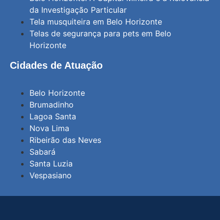
da Investigação Particular
Tela musquiteira em Belo Horizonte
Telas de segurança para pets em Belo
Horizonte
Cidades de Atuação
Belo Horizonte
Brumadinho
Lagoa Santa
Nova Lima
Ribeirão das Neves
Sabará
Santa Luzia
Vespasiano