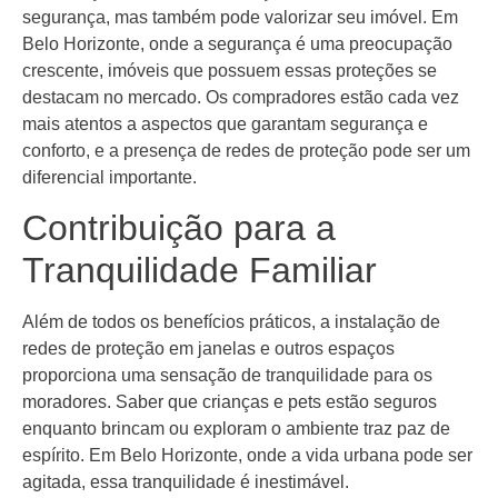
segurança, mas também pode valorizar seu imóvel. Em
Belo Horizonte, onde a segurança é uma preocupação
crescente, imóveis que possuem essas proteções se
destacam no mercado. Os compradores estão cada vez
mais atentos a aspectos que garantam segurança e
conforto, e a presença de redes de proteção pode ser um
diferencial importante.
Contribuição para a
Tranquilidade Familiar
Além de todos os benefícios práticos, a instalação de
redes de proteção em janelas e outros espaços
proporciona uma sensação de tranquilidade para os
moradores. Saber que crianças e pets estão seguros
enquanto brincam ou exploram o ambiente traz paz de
espírito. Em Belo Horizonte, onde a vida urbana pode ser
agitada, essa tranquilidade é inestimável.