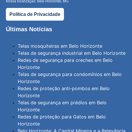
Nossa localização: Belo Horizonte, MG
Política de Privacidade
Últimas Notícias
Telas mosquiteiras em Belo Horizonte
Telas de segurança industrial em Belo Horizonte
Redes de segurança para creches em Belo
Horizonte
Telas de segurança para condomínios em Belo
Horizonte
Redes de proteção anti-pombos em Belo
Horizonte
Telas de segurança em prédios em Belo
Horizonte
Redes de proteção para Gatos em Belo
Horizonte
Belo Horizonte: A Capital Mineira e a Relevância