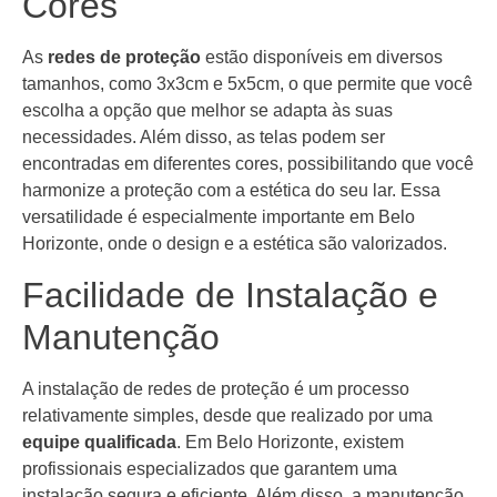
Cores
As
redes de proteção
estão disponíveis em diversos
tamanhos, como 3x3cm e 5x5cm, o que permite que você
escolha a opção que melhor se adapta às suas
necessidades. Além disso, as telas podem ser
encontradas em diferentes cores, possibilitando que você
harmonize a proteção com a estética do seu lar. Essa
versatilidade é especialmente importante em Belo
Horizonte, onde o design e a estética são valorizados.
Facilidade de Instalação e
Manutenção
A instalação de redes de proteção é um processo
relativamente simples, desde que realizado por uma
equipe qualificada
. Em Belo Horizonte, existem
profissionais especializados que garantem uma
instalação segura e eficiente. Além disso, a manutenção