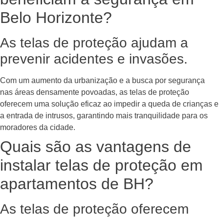
Belo Horizonte?
As telas de proteção ajudam a
prevenir acidentes e invasões.
Com um aumento da urbanização e a busca por segurança
nas áreas densamente povoadas, as telas de proteção
oferecem uma solução eficaz ao impedir a queda de crianças e
a entrada de intrusos, garantindo mais tranquilidade para os
moradores da cidade.
Quais são as vantagens de
instalar telas de proteção em
apartamentos de BH?
As telas de proteção oferecem