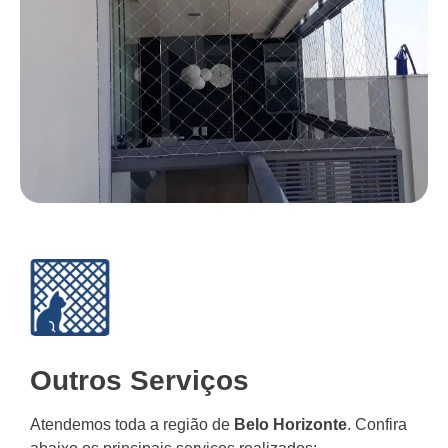
Outros Serviços
Atendemos toda a região de
Belo Horizonte
. Confira