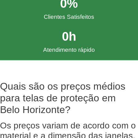
0
%
Clientes Satisfeitos
0
h
Atendimento rápido
Quais são os preços médios
para telas de proteção em
Belo Horizonte?
Os preços variam de acordo com o
material e a dimensão das janelas.