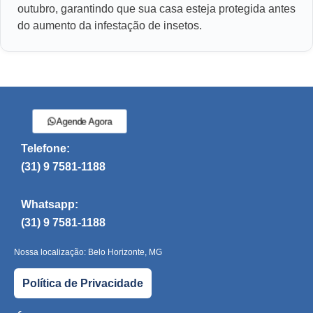
outubro, garantindo que sua casa esteja protegida antes
do aumento da infestação de insetos.
Agende Agora
Telefone:
(31) 9 7581-1188
Whatsapp:
(31) 9 7581-1188
Nossa localização: Belo Horizonte, MG
Política de Privacidade