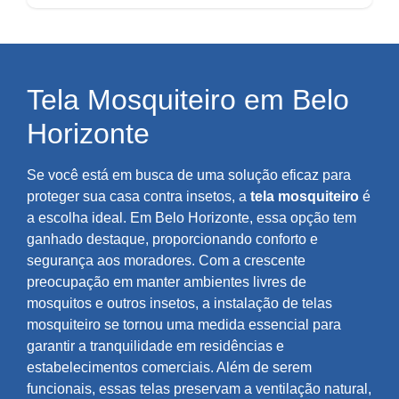
Tela Mosquiteiro em Belo
Horizonte
Se você está em busca de uma solução eficaz para
proteger sua casa contra insetos, a
tela mosquiteiro
é
a escolha ideal. Em Belo Horizonte, essa opção tem
ganhado destaque, proporcionando conforto e
segurança aos moradores. Com a crescente
preocupação em manter ambientes livres de
mosquitos e outros insetos, a instalação de telas
mosquiteiro se tornou uma medida essencial para
garantir a tranquilidade em residências e
estabelecimentos comerciais. Além de serem
funcionais, essas telas preservam a ventilação natural,