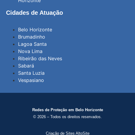
Horizonte
Cidades de Atuação
Belo Horizonte
Brumadinho
Lagoa Santa
Nova Lima
Ribeirão das Neves
Sabará
Santa Luzia
Vespasiano
Redes de Proteção em Belo Horizonte
© 2026 – Todos os direitos reservados.
Criação de Sites AltoSite