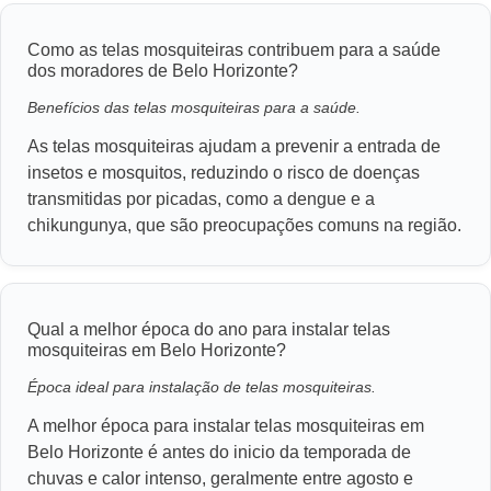
Como as telas mosquiteiras contribuem para a saúde
dos moradores de Belo Horizonte?
Benefícios das telas mosquiteiras para a saúde.
As telas mosquiteiras ajudam a prevenir a entrada de
insetos e mosquitos, reduzindo o risco de doenças
transmitidas por picadas, como a dengue e a
chikungunya, que são preocupações comuns na região.
Qual a melhor época do ano para instalar telas
mosquiteiras em Belo Horizonte?
Época ideal para instalação de telas mosquiteiras.
A melhor época para instalar telas mosquiteiras em
Belo Horizonte é antes do inicio da temporada de
chuvas e calor intenso, geralmente entre agosto e