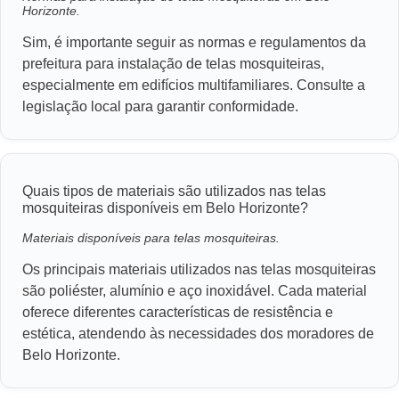
Horizonte.
Sim, é importante seguir as normas e regulamentos da
prefeitura para instalação de telas mosquiteiras,
especialmente em edifícios multifamiliares. Consulte a
legislação local para garantir conformidade.
Quais tipos de materiais são utilizados nas telas
mosquiteiras disponíveis em Belo Horizonte?
Materiais disponíveis para telas mosquiteiras.
Os principais materiais utilizados nas telas mosquiteiras
são poliéster, alumínio e aço inoxidável. Cada material
oferece diferentes características de resistência e
estética, atendendo às necessidades dos moradores de
Belo Horizonte.