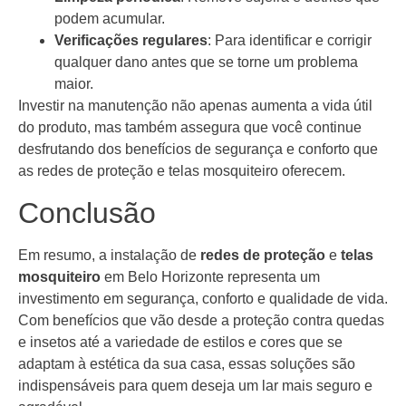
podem acumular.
Verificações regulares
: Para identificar e corrigir
qualquer dano antes que se torne um problema
maior.
Investir na manutenção não apenas aumenta a vida útil
do produto, mas também assegura que você continue
desfrutando dos benefícios de segurança e conforto que
as redes de proteção e telas mosquiteiro oferecem.
Conclusão
Em resumo, a instalação de
redes de proteção
e
telas
mosquiteiro
em Belo Horizonte representa um
investimento em segurança, conforto e qualidade de vida.
Com benefícios que vão desde a proteção contra quedas
e insetos até a variedade de estilos e cores que se
adaptam à estética da sua casa, essas soluções são
indispensáveis para quem deseja um lar mais seguro e