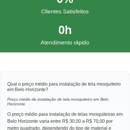
Clientes Satisfeitos
0
h
Atendimento rápido
Qual o preço médio para instalação de tela mosquiteiro
em Belo Horizonte?
Preço médio de instalação de tela mosquiteiro em Belo
Horizonte.
O preço médio para instalação de telas mosquiteiras em
Belo Horizonte varia entre R$ 30,00 a R$ 70,00 por
metro quadrado, dependendo do tipo de material e