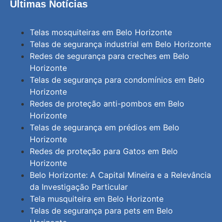
Últimas Notícias
Telas mosquiteiras em Belo Horizonte
Telas de segurança industrial em Belo Horizonte
Redes de segurança para creches em Belo
Horizonte
Telas de segurança para condomínios em Belo
Horizonte
Redes de proteção anti-pombos em Belo
Horizonte
Telas de segurança em prédios em Belo
Horizonte
Redes de proteção para Gatos em Belo
Horizonte
Belo Horizonte: A Capital Mineira e a Relevância
da Investigação Particular
Tela musquiteira em Belo Horizonte
Telas de segurança para pets em Belo