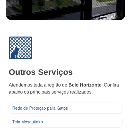
Outros Serviços
Atendemos toda a região de
Belo Horizonte
. Confira
abaixo os principais serviços realizados:
Rede de Proteção para Gatos
Tela Mosquiteiro