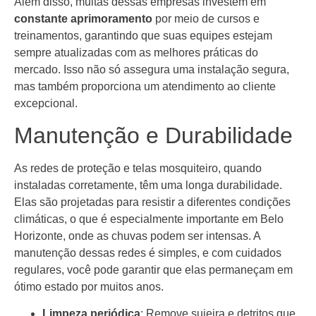
Além disso, muitas dessas empresas investem em
constante aprimoramento
por meio de cursos e
treinamentos, garantindo que suas equipes estejam
sempre atualizadas com as melhores práticas do
mercado. Isso não só assegura uma instalação segura,
mas também proporciona um atendimento ao cliente
excepcional.
Manutenção e Durabilidade
As redes de proteção e telas mosquiteiro, quando
instaladas corretamente, têm uma longa durabilidade.
Elas são projetadas para resistir a diferentes condições
climáticas, o que é especialmente importante em Belo
Horizonte, onde as chuvas podem ser intensas. A
manutenção dessas redes é simples, e com cuidados
regulares, você pode garantir que elas permaneçam em
ótimo estado por muitos anos.
Limpeza periódica
: Remove sujeira e detritos que