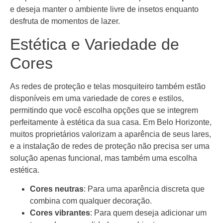
e deseja manter o ambiente livre de insetos enquanto
desfruta de momentos de lazer.
Estética e Variedade de
Cores
As redes de proteção e telas mosquiteiro também estão
disponíveis em uma variedade de cores e estilos,
permitindo que você escolha opções que se integrem
perfeitamente à estética da sua casa. Em Belo Horizonte,
muitos proprietários valorizam a aparência de seus lares,
e a instalação de redes de proteção não precisa ser uma
solução apenas funcional, mas também uma escolha
estética.
Cores neutras
: Para uma aparência discreta que
combina com qualquer decoração.
Cores vibrantes
: Para quem deseja adicionar um