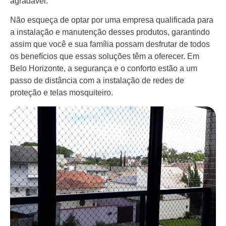
agradável.
Não esqueça de optar por uma empresa qualificada para
a instalação e manutenção desses produtos, garantindo
assim que você e sua família possam desfrutar de todos
os benefícios que essas soluções têm a oferecer. Em
Belo Horizonte, a segurança e o conforto estão a um
passo de distância com a instalação de redes de
proteção e telas mosquiteiro.