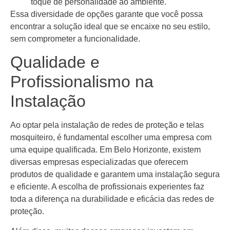
toque de personalidade ao ambiente.
Essa diversidade de opções garante que você possa
encontrar a solução ideal que se encaixe no seu estilo,
sem comprometer a funcionalidade.
Qualidade e
Profissionalismo na
Instalação
Ao optar pela instalação de redes de proteção e telas
mosquiteiro, é fundamental escolher uma empresa com
uma equipe qualificada. Em Belo Horizonte, existem
diversas empresas especializadas que oferecem
produtos de qualidade e garantem uma instalação segura
e eficiente. A escolha de profissionais experientes faz
toda a diferença na durabilidade e eficácia das redes de
proteção.