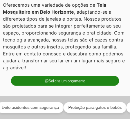
Oferecemos uma variedade de opções de
Tela
Mosquiteiro em Belo Horizonte
, adaptando-se a
diferentes tipos de janelas e portas. Nossos produtos
são projetados para se integrar perfeitamente ao seu
espaço, proporcionando segurança e praticidade. Com
tecnologia avançada, nossas telas são eficazes contra
mosquitos e outros insetos, protegendo sua família.
Entre em contato conosco e descubra como podemos
ajudar a transformar seu lar em um lugar mais seguro e
agradável!
Solicite um orçamento
 acidentes com segurança
Proteção para gatos e bebês
Instal