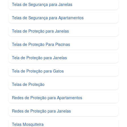
Telas de Segurança para Janelas
Telas de Segurança para Apartamentos
Telas de Proteção para Janelas
Telas de Proteção Para Piscinas
Tela de Proteção para Janelas
Tela de Proteção para Gatos
Telas de Proteção
Redes de Proteção para Apartamentos
Redes de Proteção para Janelas
Telas Mosquiteira