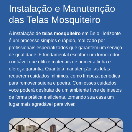
Instalação e Manutenção
das Telas Mosquiteiro
A instalação de
telas mosquiteiro
em Belo Horizonte
é um processo simples e rápido, realizado por
profissionais especializados que garantem um serviço
de qualidade. É fundamental escolher um fornecedor
confiável que utilize materiais de primeira linha e
ofereça garantia. Quanto à manutenção, as telas
requerem cuidados mínimos, como limpeza periódica
para remover sujeira e poeira. Com esses cuidados,
você poderá desfrutar de um ambiente livre de insetos
de forma prática e eficiente, tornando sua casa um
lugar mais agradável para viver.