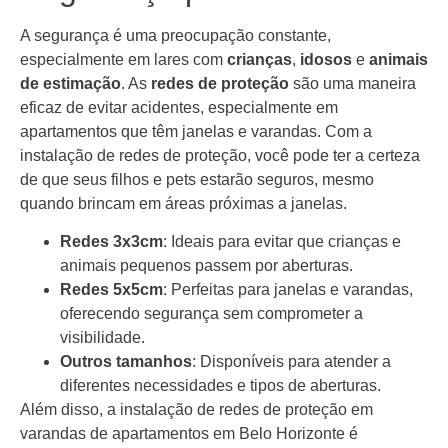
A segurança é uma preocupação constante,
especialmente em lares com
crianças
,
idosos
e
animais
de estimação
. As
redes de proteção
são uma maneira
eficaz de evitar acidentes, especialmente em
apartamentos que têm janelas e varandas. Com a
instalação de redes de proteção, você pode ter a certeza
de que seus filhos e pets estarão seguros, mesmo
quando brincam em áreas próximas a janelas.
Redes 3x3cm
: Ideais para evitar que crianças e
animais pequenos passem por aberturas.
Redes 5x5cm
: Perfeitas para janelas e varandas,
oferecendo segurança sem comprometer a
visibilidade.
Outros tamanhos
: Disponíveis para atender a
diferentes necessidades e tipos de aberturas.
Além disso, a instalação de redes de proteção em
varandas de apartamentos em Belo Horizonte é