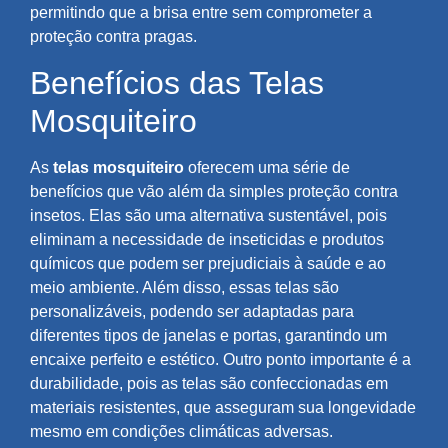
permitindo que a brisa entre sem comprometer a
proteção contra pragas.
Benefícios das Telas
Mosquiteiro
As
telas mosquiteiro
oferecem uma série de
benefícios que vão além da simples proteção contra
insetos. Elas são uma alternativa sustentável, pois
eliminam a necessidade de inseticidas e produtos
químicos que podem ser prejudiciais à saúde e ao
meio ambiente. Além disso, essas telas são
personalizáveis, podendo ser adaptadas para
diferentes tipos de janelas e portas, garantindo um
encaixe perfeito e estético. Outro ponto importante é a
durabilidade, pois as telas são confeccionadas em
materiais resistentes, que asseguram sua longevidade
mesmo em condições climáticas adversas.