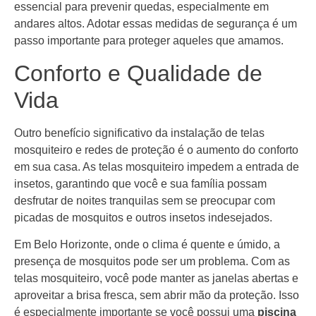
essencial para prevenir quedas, especialmente em
andares altos. Adotar essas medidas de segurança é um
passo importante para proteger aqueles que amamos.
Conforto e Qualidade de
Vida
Outro benefício significativo da instalação de telas
mosquiteiro e redes de proteção é o aumento do conforto
em sua casa. As telas mosquiteiro impedem a entrada de
insetos, garantindo que você e sua família possam
desfrutar de noites tranquilas sem se preocupar com
picadas de mosquitos e outros insetos indesejados.
Em Belo Horizonte, onde o clima é quente e úmido, a
presença de mosquitos pode ser um problema. Com as
telas mosquiteiro, você pode manter as janelas abertas e
aproveitar a brisa fresca, sem abrir mão da proteção. Isso
é especialmente importante se você possui uma
piscina