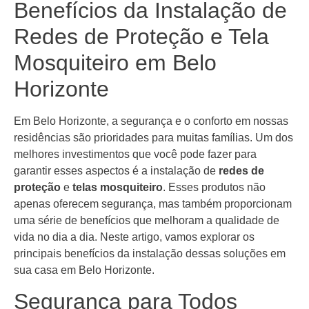
Benefícios da Instalação de
Redes de Proteção e Tela
Mosquiteiro em Belo
Horizonte
Em Belo Horizonte, a segurança e o conforto em nossas
residências são prioridades para muitas famílias. Um dos
melhores investimentos que você pode fazer para
garantir esses aspectos é a instalação de
redes de
proteção
e
telas mosquiteiro
. Esses produtos não
apenas oferecem segurança, mas também proporcionam
uma série de benefícios que melhoram a qualidade de
vida no dia a dia. Neste artigo, vamos explorar os
principais benefícios da instalação dessas soluções em
sua casa em Belo Horizonte.
Segurança para Todos