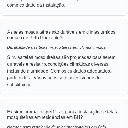
complexidade da instalação.
As telas mosquiteiras são duráveis em climas úmidos
como o de Belo Horizonte?
Durabilidade das telas mosquiteiras em climas úmidos.
Sim, as telas mosquiteiras são projetadas para serem
duráveis e resistir a condições climáticas diversas,
incluindo a umidade. Com os cuidados adequados,
podem durar vários anos sem necessidade de
substituição.
Existem normas específicas para a instalação de telas
mosquiteiras em residências em BH?
Normas para instalação de telas mosquiteiras em Belo