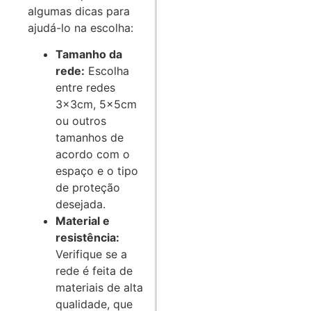
algumas dicas para
ajudá-lo na escolha:
Tamanho da
rede:
Escolha
entre redes
3x3cm, 5x5cm
ou outros
tamanhos de
acordo com o
espaço e o tipo
de proteção
desejada.
Material e
resistência:
Verifique se a
rede é feita de
materiais de alta
qualidade, que