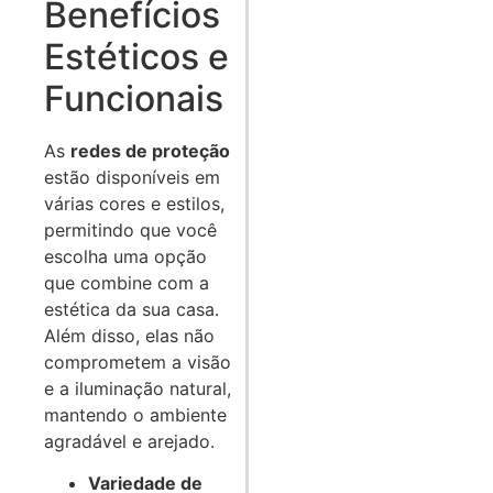
Benefícios
Estéticos e
Funcionais
As
redes de proteção
estão disponíveis em
várias cores e estilos,
permitindo que você
escolha uma opção
que combine com a
estética da sua casa.
Além disso, elas não
comprometem a visão
e a iluminação natural,
mantendo o ambiente
agradável e arejado.
Variedade de