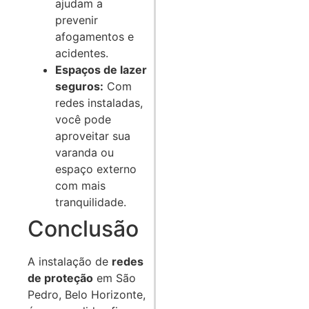
ajudam a
prevenir
afogamentos e
acidentes.
Espaços de lazer
seguros:
Com
redes instaladas,
você pode
aproveitar sua
varanda ou
espaço externo
com mais
tranquilidade.
Conclusão
A instalação de
redes
de proteção
em São
Pedro, Belo Horizonte,