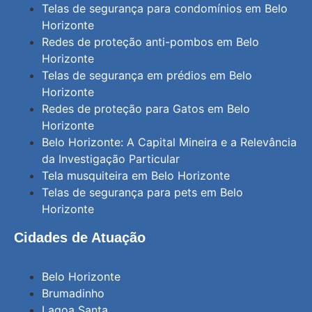
Telas de segurança para condomínios em Belo
Horizonte
Redes de proteção anti-pombos em Belo
Horizonte
Telas de segurança em prédios em Belo
Horizonte
Redes de proteção para Gatos em Belo
Horizonte
Belo Horizonte: A Capital Mineira e a Relevância
da Investigação Particular
Tela musquiteira em Belo Horizonte
Telas de segurança para pets em Belo
Horizonte
Cidades de Atuação
Belo Horizonte
Brumadinho
Lagoa Santa