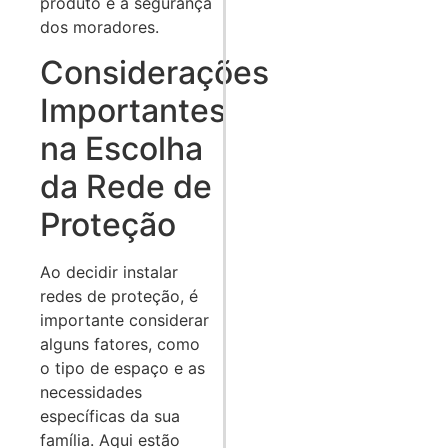
produto e a segurança
dos moradores.
Considerações
Importantes
na Escolha
da Rede de
Proteção
Ao decidir instalar
redes de proteção, é
importante considerar
alguns fatores, como
o tipo de espaço e as
necessidades
específicas da sua
família. Aqui estão