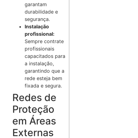
garantam
durabilidade e
segurança.
Instalação
profissional:
Sempre contrate
profissionais
capacitados para
a instalação,
garantindo que a
rede esteja bem
fixada e segura.
Redes de
Proteção
em Áreas
Externas