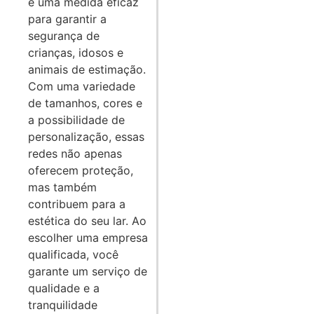
é uma medida eficaz
para garantir a
segurança de
crianças, idosos e
animais de estimação.
Com uma variedade
de tamanhos, cores e
a possibilidade de
personalização, essas
redes não apenas
oferecem proteção,
mas também
contribuem para a
estética do seu lar. Ao
escolher uma empresa
qualificada, você
garante um serviço de
qualidade e a
tranquilidade