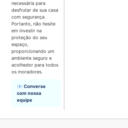
necessária para
desfrutar de sua casa
com segurança.
Portanto, não hesite
em investir na
proteção do seu
espaço,
proporcionando um
ambiente seguro e
acolhedor para todos
os moradores.
📧 Converse
com nossa
equipe