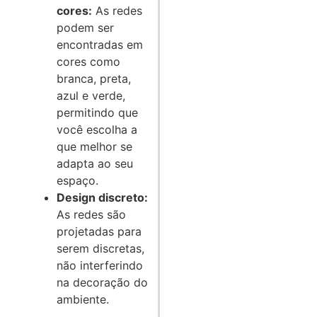
cores:
As redes
podem ser
encontradas em
cores como
branca, preta,
azul e verde,
permitindo que
você escolha a
que melhor se
adapta ao seu
espaço.
Design discreto:
As redes são
projetadas para
serem discretas,
não interferindo
na decoração do
ambiente.