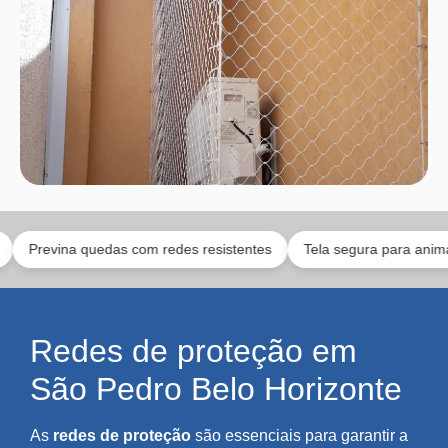
ina quedas com redes resistentes
Tela segura para animais e toda
Redes de proteção em
São Pedro Belo Horizonte
As
redes de proteção
são essenciais para garantir a