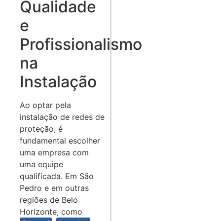
Qualidade
e
Profissionalismo
na
Instalação
Ao optar pela
instalação de redes de
proteção, é
fundamental escolher
uma empresa com
uma equipe
qualificada. Em São
Pedro e em outras
regiões de Belo
Horizonte, como