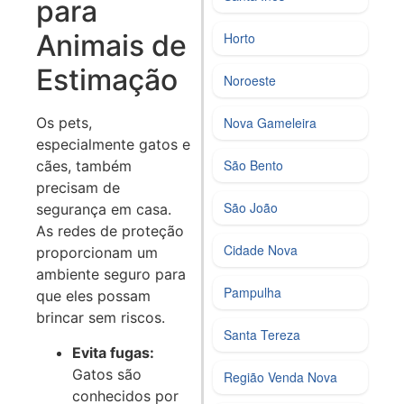
para
Animais de
Horto
Estimação
Noroeste
Nova Gameleira
Os pets,
especialmente gatos e
São Bento
cães, também
precisam de
São João
segurança em casa.
As redes de proteção
Cidade Nova
proporcionam um
ambiente seguro para
Pampulha
que eles possam
brincar sem riscos.
Santa Tereza
Evita fugas:
Gatos são
Região Venda Nova
conhecidos por