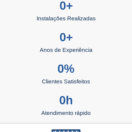
0
+
Instalações Realizadas
0
+
Anos de Experiência
0
%
Clientes Satisfeitos
0
h
Atendimento rápido