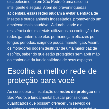
estabelecimento em São Pedro é uma escolha
inteligente e segura. Além de prevenir quedas
acidentais, essas redes ajudam a evitar a entrada de
insetos e outros animais indesejados, promovendo um
ambiente mais saudável. A durabilidade e a
resistência dos materiais utilizados na confecção das
redes garantem que elas permaneçam eficazes por
longos períodos, exigindo pouca manutenção. Assim,
os moradores podem desfrutar de uma maior paz de
espírito, sabendo que estão protegidos sem abrir mão
do conforto e da funcionalidade de seus espaços.
Escolha a melhor rede de
proteção para você
Ao considerar a instalação de
redes de proteção
em
São Pedro, é fundamental buscar profissionais
qualificados que possam oferecer um serviço de