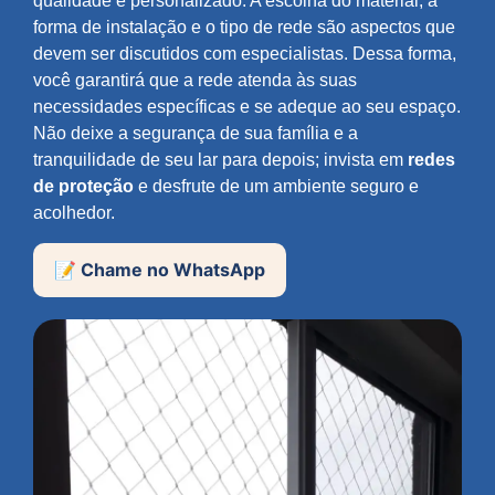
qualidade e personalizado. A escolha do material, a
forma de instalação e o tipo de rede são aspectos que
devem ser discutidos com especialistas. Dessa forma,
você garantirá que a rede atenda às suas
necessidades específicas e se adeque ao seu espaço.
Não deixe a segurança de sua família e a
tranquilidade de seu lar para depois; invista em
redes
de proteção
e desfrute de um ambiente seguro e
acolhedor.
📝 Chame no WhatsApp