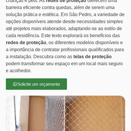
crianças e pets. As
redes de proteção
oferecem uma
barreira eficiente contra quedas, além de serem uma
solução prática e estética. Em São Pedro, a variedade de
opções disponíveis atende desde necessidades simples
até projetos mais elaborados, adaptando-se ao estilo de
cada residência. Este texto explorará os benefícios das
redes de proteção
, os diferentes modelos disponíveis e
a importância de contratar profissionais qualificados para
a instalação. Descubra como as
telas de proteção
podem transformar seu espaço em um local mais seguro
e acolhedor.
Solicite um orçamento