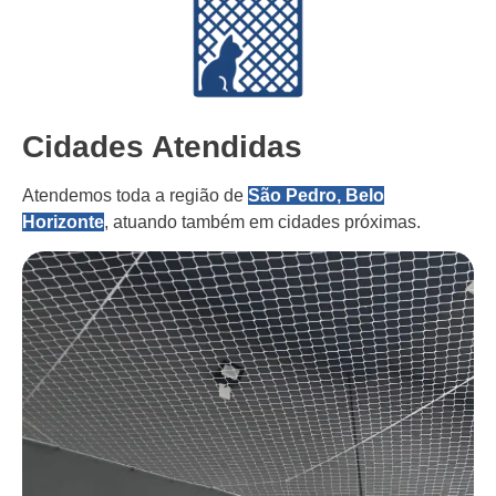
Cidades Atendidas
Atendemos toda a região de
São Pedro, Belo
Horizonte
, atuando também em cidades próximas.