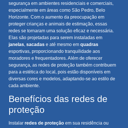
segurança em ambientes residenciais e comerciais,
especialmente em áreas como São Pedro, Belo
Horizonte. Com o aumento da preocupação em
proteger crianças e animais de estimação, essas
redes se tornaram uma solução eficaz e necessária.
Elas são projetadas para serem instaladas em
janelas
,
sacadas
e até mesmo em
quadras
esportivas, proporcionando tranquilidade aos
moradores e frequentadores. Além de oferecer
segurança, as redes de proteção também contribuem
para a estética do local, pois estão disponíveis em
diversas cores e modelos, adaptando-se ao estilo de
cada ambiente.
Benefícios das redes de
proteção
Instalar
redes de proteção
em sua residência ou