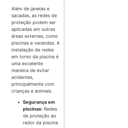
Além de janelas e
sacadas, as redes de
proteção podem ser
aplicadas em outras
áreas externas, como
piscinas e varandas. A
instalação de redes
em torno da piscina é
uma excelente
maneira de evitar
acidentes,
principalmente com
crianças e animais.
Segurança em
piscinas:
Redes
de proteção ao
redor da piscina