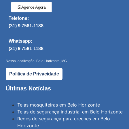
Agende Agora
Telefone:
(31) 9 7581-1188
Whatsapp:
(31) 9 7581-1188
Nossa localização: Belo Horizonte, MG
Política de Privacidade
Últimas Notícias
Telas mosquiteiras em Belo Horizonte
Telas de segurança industrial em Belo Horizonte
Redes de segurança para creches em Belo
Horizonte