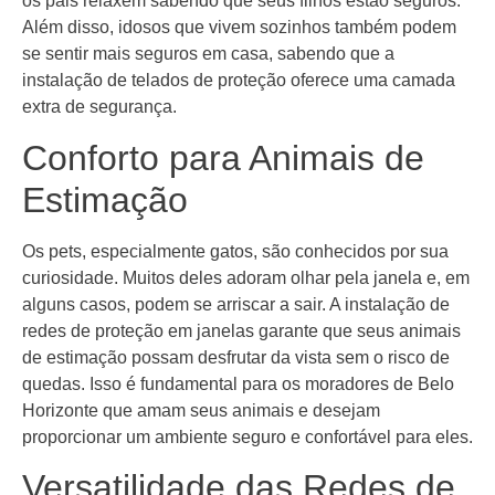
os pais relaxem sabendo que seus filhos estão seguros.
Além disso, idosos que vivem sozinhos também podem
se sentir mais seguros em casa, sabendo que a
instalação de telados de proteção oferece uma camada
extra de segurança.
Conforto para Animais de
Estimação
Os pets, especialmente gatos, são conhecidos por sua
curiosidade. Muitos deles adoram olhar pela janela e, em
alguns casos, podem se arriscar a sair. A instalação de
redes de proteção em janelas garante que seus animais
de estimação possam desfrutar da vista sem o risco de
quedas. Isso é fundamental para os moradores de Belo
Horizonte que amam seus animais e desejam
proporcionar um ambiente seguro e confortável para eles.
Versatilidade das Redes de