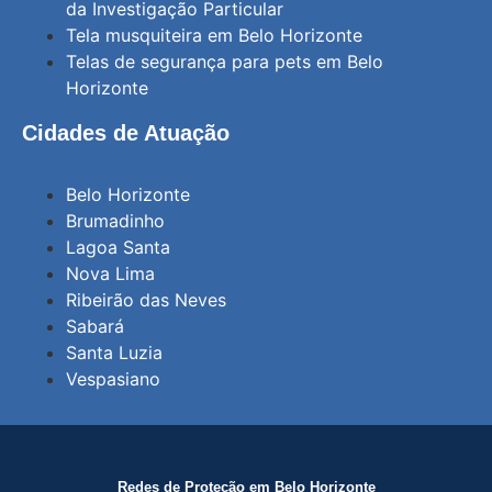
da Investigação Particular
Tela musquiteira em Belo Horizonte
Telas de segurança para pets em Belo
Horizonte
Cidades de Atuação
Belo Horizonte
Brumadinho
Lagoa Santa
Nova Lima
Ribeirão das Neves
Sabará
Santa Luzia
Vespasiano
Redes de Proteção em Belo Horizonte