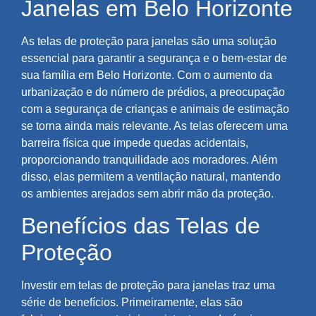
Janelas em Belo Horizonte
As telas de proteção para janelas são uma solução
essencial para garantir a segurança e o bem-estar de
sua família em Belo Horizonte. Com o aumento da
urbanização e do número de prédios, a preocupação
com a segurança de crianças e animais de estimação
se torna ainda mais relevante. As telas oferecem uma
barreira física que impede quedas acidentais,
proporcionando tranquilidade aos moradores. Além
disso, elas permitem a ventilação natural, mantendo
os ambientes arejados sem abrir mão da proteção.
Benefícios das Telas de
Proteção
Investir em telas de proteção para janelas traz uma
série de benefícios. Primeiramente, elas são