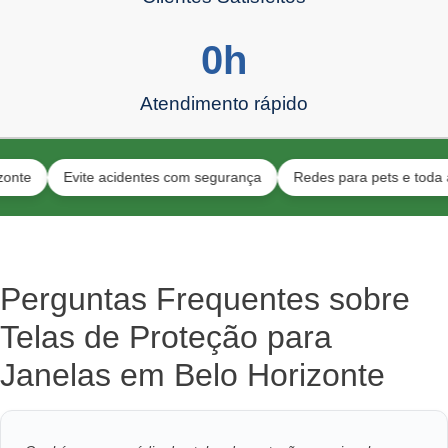
0
h
Atendimento rápido
Evite acidentes com segurança
Redes para pets e toda a família
Perguntas Frequentes sobre
Telas de Proteção para
Janelas em Belo Horizonte