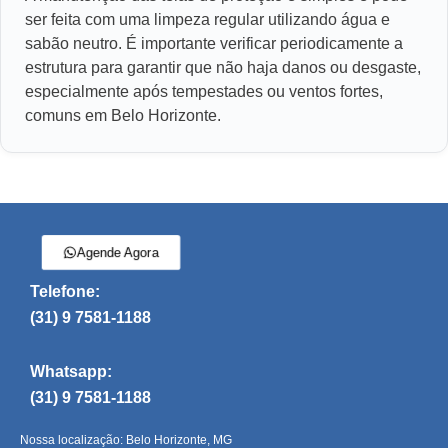
ser feita com uma limpeza regular utilizando água e
sabão neutro. É importante verificar periodicamente a
estrutura para garantir que não haja danos ou desgaste,
especialmente após tempestades ou ventos fortes,
comuns em Belo Horizonte.
Agende Agora
Telefone:
(31) 9 7581-1188
Whatsapp:
(31) 9 7581-1188
Nossa localização: Belo Horizonte, MG