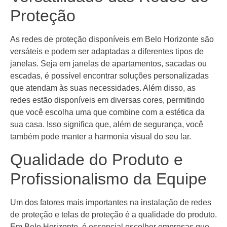
Proteção
As redes de proteção disponíveis em Belo Horizonte são
versáteis e podem ser adaptadas a diferentes tipos de
janelas. Seja em janelas de apartamentos, sacadas ou
escadas, é possível encontrar soluções personalizadas
que atendam às suas necessidades. Além disso, as
redes estão disponíveis em diversas cores, permitindo
que você escolha uma que combine com a estética da
sua casa. Isso significa que, além de segurança, você
também pode manter a harmonia visual do seu lar.
Qualidade do Produto e
Profissionalismo da Equipe
Um dos fatores mais importantes na instalação de redes
de proteção e telas de proteção é a qualidade do produto.
Em Belo Horizonte, é essencial escolher empresas que