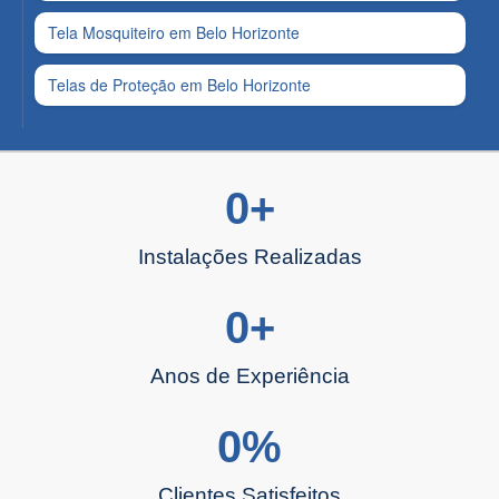
Tela Mosquiteiro em Belo Horizonte
Telas de Proteção em Belo Horizonte
0
+
Instalações Realizadas
0
+
Anos de Experiência
0
%
Clientes Satisfeitos