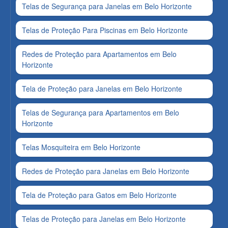
Telas de Segurança para Janelas em Belo Horizonte
Telas de Proteção Para Piscinas em Belo Horizonte
Redes de Proteção para Apartamentos em Belo
Horizonte
Tela de Proteção para Janelas em Belo Horizonte
Telas de Segurança para Apartamentos em Belo
Horizonte
Telas Mosquiteira em Belo Horizonte
Redes de Proteção para Janelas em Belo Horizonte
Tela de Proteção para Gatos em Belo Horizonte
Telas de Proteção para Janelas em Belo Horizonte