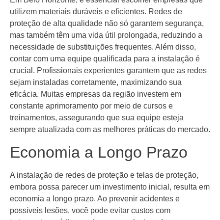
utilizem materiais duráveis e eficientes. Redes de
proteção de alta qualidade não só garantem segurança,
mas também têm uma vida útil prolongada, reduzindo a
necessidade de substituições frequentes. Além disso,
contar com uma equipe qualificada para a instalação é
crucial. Profissionais experientes garantem que as redes
sejam instaladas corretamente, maximizando sua
eficácia. Muitas empresas da região investem em
constante aprimoramento por meio de cursos e
treinamentos, assegurando que sua equipe esteja
sempre atualizada com as melhores práticas do mercado.
Economia a Longo Prazo
A instalação de redes de proteção e telas de proteção,
embora possa parecer um investimento inicial, resulta em
economia a longo prazo. Ao prevenir acidentes e
possíveis lesões, você pode evitar custos com