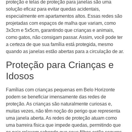
proteção e telas de proteção para janelas são uma
solução eficaz para evitar quedas acidentais,
especialmente em apartamentos altos. Essas redes são
projetadas com espaços de malha que variam, como
3x3cm e 5x5cm, garantindo que crianças e animais,
como gatos, não consigam passar. Assim, você pode ter
a certeza de que sua família está protegida, mesmo
quando as janelas estão abertas para a circulação de ar.
Proteção para Crianças e
Idosos
Famílias com crianças pequenas em Belo Horizonte
podem se beneficiar imensamente das redes de
proteção. As crianças são naturalmente curiosas e,
muitas vezes, não têm noção do perigo que representa
uma janela aberta. As redes de proteção atuam como
uma barreira física que impede quedas, permitindo que