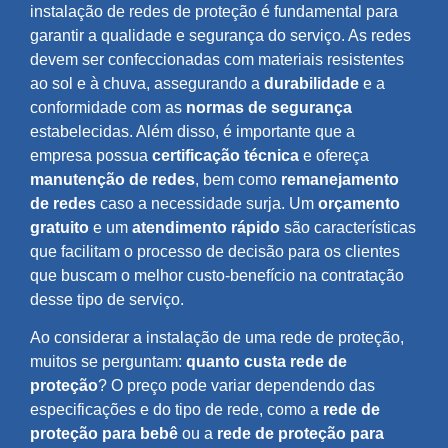
instalação de redes de proteção é fundamental para
garantir a qualidade e segurança do serviço. As redes
devem ser confeccionadas com materiais resistentes
ao sol e à chuva, assegurando a
durabilidade
e a
conformidade com as
normas de segurança
estabelecidas. Além disso, é importante que a
empresa possua
certificação técnica
e ofereça
manutenção de redes
, bem como
remanejamento
de redes
caso a necessidade surja. Um
orçamento
gratuito
e um
atendimento rápido
são características
que facilitam o processo de decisão para os clientes
que buscam o melhor custo-benefício na contratação
desse tipo de serviço.
Ao considerar a instalação de uma rede de proteção,
muitos se perguntam:
quanto custa rede de
proteção
? O preço pode variar dependendo das
especificações e do tipo de rede, como a
rede de
proteção para bebê
ou a
rede de proteção para