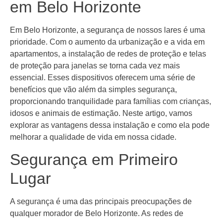
em Belo Horizonte
Em Belo Horizonte, a segurança de nossos lares é uma
prioridade. Com o aumento da urbanização e a vida em
apartamentos, a instalação de redes de proteção e telas
de proteção para janelas se torna cada vez mais
essencial. Esses dispositivos oferecem uma série de
benefícios que vão além da simples segurança,
proporcionando tranquilidade para famílias com crianças,
idosos e animais de estimação. Neste artigo, vamos
explorar as vantagens dessa instalação e como ela pode
melhorar a qualidade de vida em nossa cidade.
Segurança em Primeiro
Lugar
A segurança é uma das principais preocupações de
qualquer morador de Belo Horizonte. As redes de