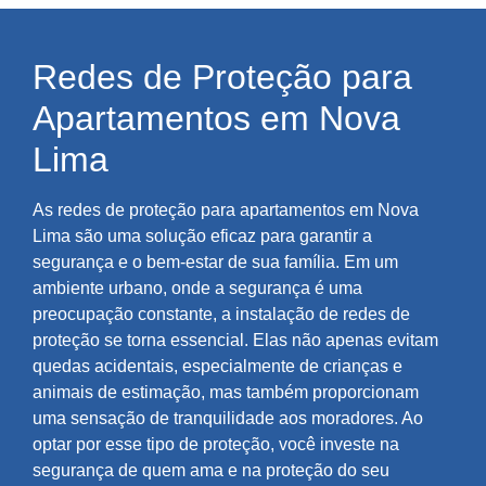
Redes de Proteção para
Apartamentos em Nova
Lima
As redes de proteção para apartamentos em Nova
Lima são uma solução eficaz para garantir a
segurança e o bem-estar de sua família. Em um
ambiente urbano, onde a segurança é uma
preocupação constante, a instalação de redes de
proteção se torna essencial. Elas não apenas evitam
quedas acidentais, especialmente de crianças e
animais de estimação, mas também proporcionam
uma sensação de tranquilidade aos moradores. Ao
optar por esse tipo de proteção, você investe na
segurança de quem ama e na proteção do seu