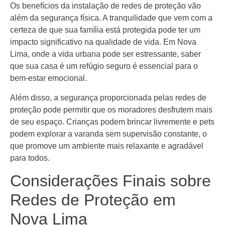
Os benefícios da instalação de redes de proteção vão
além da segurança física. A tranquilidade que vem com a
certeza de que sua família está protegida pode ter um
impacto significativo na qualidade de vida. Em Nova
Lima, onde a vida urbana pode ser estressante, saber
que sua casa é um refúgio seguro é essencial para o
bem-estar emocional.
Além disso, a segurança proporcionada pelas redes de
proteção pode permitir que os moradores desfrutem mais
de seu espaço. Crianças podem brincar livremente e pets
podem explorar a varanda sem supervisão constante, o
que promove um ambiente mais relaxante e agradável
para todos.
Considerações Finais sobre
Redes de Proteção em
Nova Lima