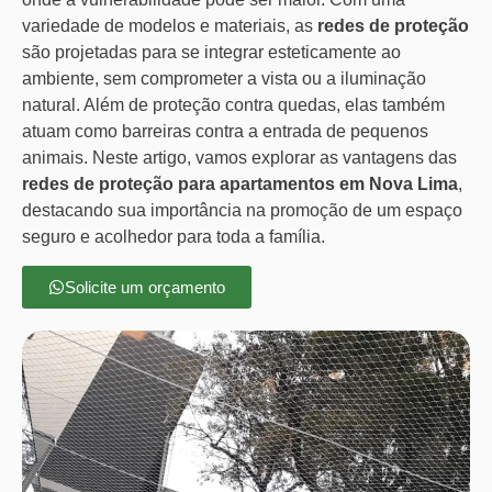
variedade de modelos e materiais, as
redes de proteção
são projetadas para se integrar esteticamente ao
ambiente, sem comprometer a vista ou a iluminação
natural. Além de proteção contra quedas, elas também
atuam como barreiras contra a entrada de pequenos
animais. Neste artigo, vamos explorar as vantagens das
redes de proteção para apartamentos em Nova Lima
,
destacando sua importância na promoção de um espaço
seguro e acolhedor para toda a família.
Solicite um orçamento