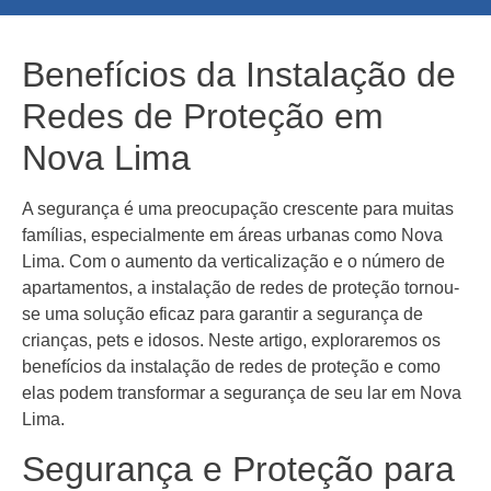
Benefícios da Instalação de
Redes de Proteção em
Nova Lima
A segurança é uma preocupação crescente para muitas
famílias, especialmente em áreas urbanas como Nova
Lima. Com o aumento da verticalização e o número de
apartamentos, a instalação de redes de proteção tornou-
se uma solução eficaz para garantir a segurança de
crianças, pets e idosos. Neste artigo, exploraremos os
benefícios da instalação de redes de proteção e como
elas podem transformar a segurança de seu lar em Nova
Lima.
Segurança e Proteção para