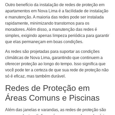
Outro benefício da instalação de redes de proteção em
apartamentos em Nova Lima é a facilidade de instalação
e manutenção. A maioria das redes pode ser instalada
rapidamente, minimizando transtornos para os
moradores. Além disso, a manutenção das redes é
simples, exigindo apenas limpeza periódica para garantir
que elas permaneçam em boas condições.
As redes são projetadas para suportar as condições
climáticas de Nova Lima, garantindo que continuem a
oferecer proteção ao longo do tempo. Isso significa que
você pode ter a certeza de que sua rede de proteção não
só é eficaz, mas também durável.
Redes de Proteção em
Áreas Comuns e Piscinas
Além das janelas e varandas, as redes de proteção são