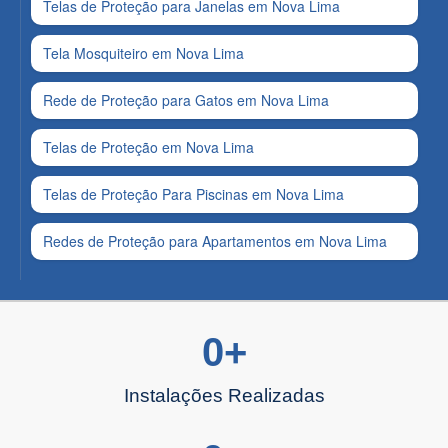
Telas de Proteção para Janelas em Nova Lima
Tela Mosquiteiro em Nova Lima
Rede de Proteção para Gatos em Nova Lima
Telas de Proteção em Nova Lima
Telas de Proteção Para Piscinas em Nova Lima
Redes de Proteção para Apartamentos em Nova Lima
0
+
Instalações Realizadas