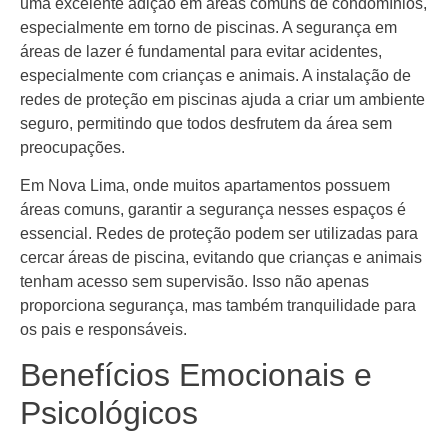
uma excelente adição em áreas comuns de condomínios,
especialmente em torno de piscinas. A segurança em
áreas de lazer é fundamental para evitar acidentes,
especialmente com crianças e animais. A instalação de
redes de proteção em piscinas ajuda a criar um ambiente
seguro, permitindo que todos desfrutem da área sem
preocupações.
Em Nova Lima, onde muitos apartamentos possuem
áreas comuns, garantir a segurança nesses espaços é
essencial. Redes de proteção podem ser utilizadas para
cercar áreas de piscina, evitando que crianças e animais
tenham acesso sem supervisão. Isso não apenas
proporciona segurança, mas também tranquilidade para
os pais e responsáveis.
Benefícios Emocionais e
Psicológicos