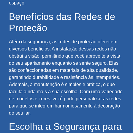
espaço.
Benefícios das Redes de
Proteção
Além da segurança, as redes de proteção oferecem
diversos benefícios. A instalação dessas redes não
obstrui a visão, permitindo que você aproveite a vista
do seu apartamento enquanto se sente seguro. Elas
são confeccionadas em materiais de alta qualidade,
garantindo durabilidade e resistência às intempéries.
Ademais, a manutenção é simples e prática, o que
facilita ainda mais a sua escolha. Com uma variedade
de modelos e cores, você pode personalizar as redes
para que se integrem harmoniosamente à decoração
do seu lar.
Escolha a Segurança para