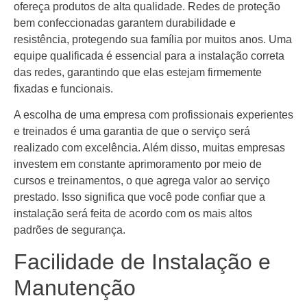
ofereça produtos de alta qualidade. Redes de proteção
bem confeccionadas garantem durabilidade e
resistência, protegendo sua família por muitos anos. Uma
equipe qualificada é essencial para a instalação correta
das redes, garantindo que elas estejam firmemente
fixadas e funcionais.
A escolha de uma empresa com profissionais experientes
e treinados é uma garantia de que o serviço será
realizado com excelência. Além disso, muitas empresas
investem em constante aprimoramento por meio de
cursos e treinamentos, o que agrega valor ao serviço
prestado. Isso significa que você pode confiar que a
instalação será feita de acordo com os mais altos
padrões de segurança.
Facilidade de Instalação e
Manutenção