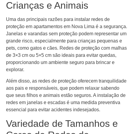
Crianças e Animais
Uma das principais razões para instalar redes de
proteção em apartamentos em Nova Lima é a segurança.
Janelas e varandas sem proteção podem representar um
grande risco, especialmente para crianças pequenas e
pets, como gatos e cães. Redes de proteção com malhas
de 3×3 cm ou 5×5 cm são ideais para evitar quedas,
proporcionando um ambiente seguro para brincar e
explorar.
Além disso, as redes de proteção oferecem tranquilidade
aos pais e responsáveis, que podem relaxar sabendo
que seus filhos e animais estão seguros. A instalação de
redes em janelas e escadas é uma medida preventiva
essencial para evitar acidentes indesejados.
Variedade de Tamanhos e