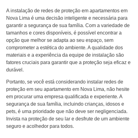
A instalação de redes de proteção em apartamentos em
Nova Lima é uma decisão inteligente e necessária para
garantir a segurança de sua família. Com a variedade de
tamanhos e cores disponíveis, é possível encontrar a
opção que melhor se adapta ao seu espaço, sem
comprometer a estética do ambiente. A qualidade dos
materiais e a experiência da equipe de instalação são
fatores cruciais para garantir que a proteção seja eficaz e
durável.
Portanto, se você está considerando instalar redes de
proteção em seu apartamento em Nova Lima, não hesite
em procurar uma empresa qualificada e experiente. A
segurança de sua família, incluindo crianças, idosos e
pets, é uma prioridade que não deve ser negligenciada.
Invista na proteção de seu lar e desfrute de um ambiente
seguro e acolhedor para todos.