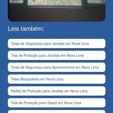
Leia também:
Telas de Segurança para Janelas em Nova Lima
Tela de Proteção para Janelas em Nova Lima
Telas de Segurança para Apartamentos em Nova Lima
Telas Mosquiteira em Nova Lima
Redes de Proteção para Janelas em Nova Lima
Tela de Proteção para Gatos em Nova Lima