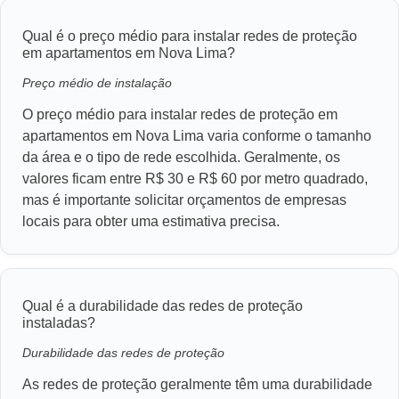
Qual é o preço médio para instalar redes de proteção
em apartamentos em Nova Lima?
Preço médio de instalação
O preço médio para instalar redes de proteção em
apartamentos em Nova Lima varia conforme o tamanho
da área e o tipo de rede escolhida. Geralmente, os
valores ficam entre R$ 30 e R$ 60 por metro quadrado,
mas é importante solicitar orçamentos de empresas
locais para obter uma estimativa precisa.
Qual é a durabilidade das redes de proteção
instaladas?
Durabilidade das redes de proteção
As redes de proteção geralmente têm uma durabilidade