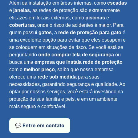
Além da instalação em áreas internas, como
escadas
e
janelas
, as redes de proteção são extremamente
eficazes em locais externos, como
piscinas
e
coberturas
, onde o risco de acidentes é maior. Para
quem possui
gatos
, a
rede de proteção para gato
é
uma excelente opção para evitar que eles escapem e
se coloquem em situações de risco. Se você está se
perguntando
onde comprar tela de segurança
ou
busca uma
empresa que instala rede de proteção
com o
melhor preço
, saiba que nossa empresa
oferece uma
rede sob medida
para suas
necessidades, garantindo segurança e qualidade. Ao
optar por nossos serviços, você estará investindo na
proteção de sua família e pets, e em um ambiente
mais seguro e confortável.
💬 Entre em contato