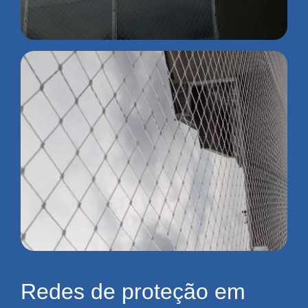
Redes de proteção em