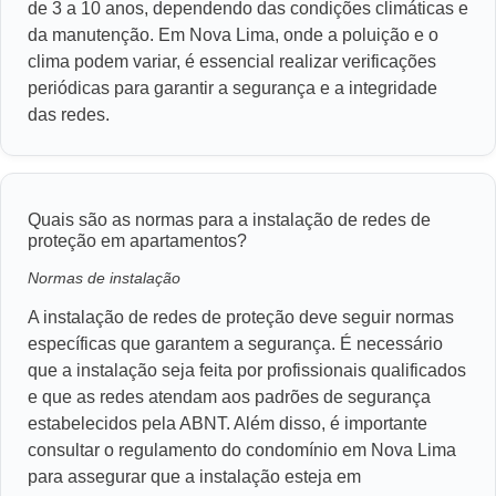
de 3 a 10 anos, dependendo das condições climáticas e
da manutenção. Em Nova Lima, onde a poluição e o
clima podem variar, é essencial realizar verificações
periódicas para garantir a segurança e a integridade
das redes.
Quais são as normas para a instalação de redes de
proteção em apartamentos?
Normas de instalação
A instalação de redes de proteção deve seguir normas
específicas que garantem a segurança. É necessário
que a instalação seja feita por profissionais qualificados
e que as redes atendam aos padrões de segurança
estabelecidos pela ABNT. Além disso, é importante
consultar o regulamento do condomínio em Nova Lima
para assegurar que a instalação esteja em