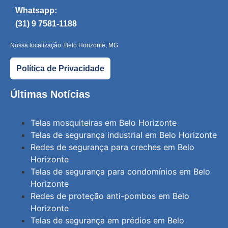
Whatsapp:
(31) 9 7581-1188
Nossa localização: Belo Horizonte, MG
Política de Privacidade
Últimas Notícias
Telas mosquiteiras em Belo Horizonte
Telas de segurança industrial em Belo Horizonte
Redes de segurança para creches em Belo
Horizonte
Telas de segurança para condomínios em Belo
Horizonte
Redes de proteção anti-pombos em Belo
Horizonte
Telas de segurança em prédios em Belo