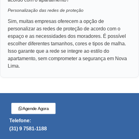
Personalização das redes de proteção
Sim, muitas empresas oferecem a opção de
personalizar as redes de proteção de acordo com o
espaço e as necessidades dos moradores. É possível
escolher diferentes tamanhos, cores e tipos de malha.
Isso garante que a rede se integre ao estilo do
apartamento, sem comprometer a segurança em Nova
Lima.
Agende Agora
Telefone:
(31) 9 7581-1188