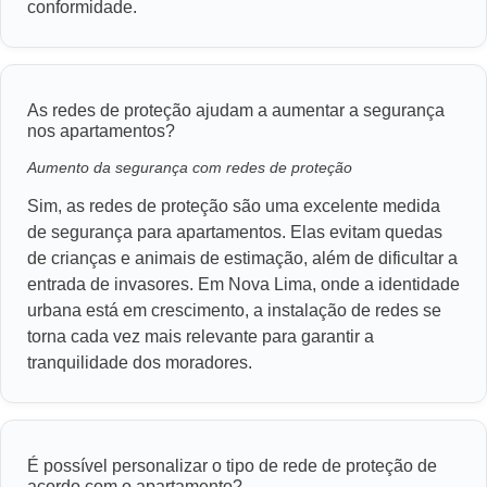
conformidade.
As redes de proteção ajudam a aumentar a segurança
nos apartamentos?
Aumento da segurança com redes de proteção
Sim, as redes de proteção são uma excelente medida
de segurança para apartamentos. Elas evitam quedas
de crianças e animais de estimação, além de dificultar a
entrada de invasores. Em Nova Lima, onde a identidade
urbana está em crescimento, a instalação de redes se
torna cada vez mais relevante para garantir a
tranquilidade dos moradores.
É possível personalizar o tipo de rede de proteção de
acordo com o apartamento?