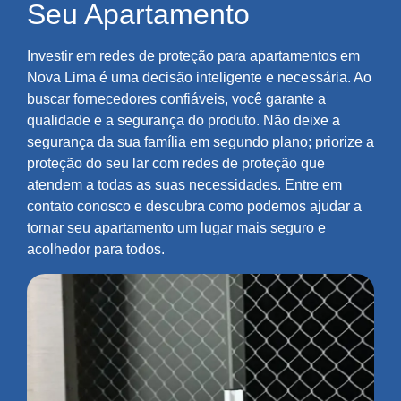
Seu Apartamento
Investir em redes de proteção para apartamentos em
Nova Lima é uma decisão inteligente e necessária. Ao
buscar fornecedores confiáveis, você garante a
qualidade e a segurança do produto. Não deixe a
segurança da sua família em segundo plano; priorize a
proteção do seu lar com redes de proteção que
atendem a todas as suas necessidades. Entre em
contato conosco e descubra como podemos ajudar a
tornar seu apartamento um lugar mais seguro e
acolhedor para todos.