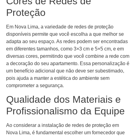
Cores de Redes de
Proteção
Em Nova Lima, a variedade de redes de proteção
disponíveis permite que você escolha a que melhor se
adapta ao seu espaço. As redes podem ser encontradas
em diferentes tamanhos, como 3×3 cm e 5×5 cm, e em
diversas cores, permitindo que você combine a rede com
a decoração do seu apartamento. Essa personalização é
um benefício adicional que não deve ser subestimado,
pois ajuda a manter a estética do ambiente sem
comprometer a segurança.
Qualidade dos Materiais e
Profissionalismo da Equipe
Ao considerar a instalação de redes de proteção em
Nova Lima, é fundamental escolher um fornecedor que