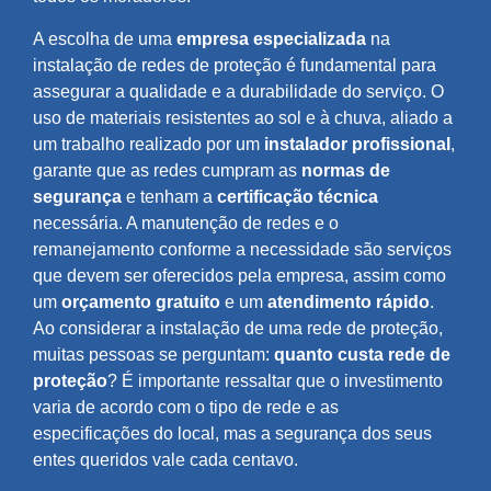
A escolha de uma
empresa especializada
na
instalação de redes de proteção é fundamental para
assegurar a qualidade e a durabilidade do serviço. O
uso de materiais resistentes ao sol e à chuva, aliado a
um trabalho realizado por um
instalador profissional
,
garante que as redes cumpram as
normas de
segurança
e tenham a
certificação técnica
necessária. A manutenção de redes e o
remanejamento conforme a necessidade são serviços
que devem ser oferecidos pela empresa, assim como
um
orçamento gratuito
e um
atendimento rápido
.
Ao considerar a instalação de uma rede de proteção,
muitas pessoas se perguntam:
quanto custa rede de
proteção
? É importante ressaltar que o investimento
varia de acordo com o tipo de rede e as
especificações do local, mas a segurança dos seus
entes queridos vale cada centavo.