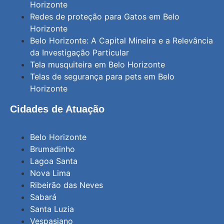
Horizonte
Redes de proteção para Gatos em Belo
Horizonte
Belo Horizonte: A Capital Mineira e a Relevância
da Investigação Particular
Tela musquiteira em Belo Horizonte
Telas de segurança para pets em Belo
Horizonte
Cidades de Atuação
Belo Horizonte
Brumadinho
Lagoa Santa
Nova Lima
Ribeirão das Neves
Sabará
Santa Luzia
Vespasiano