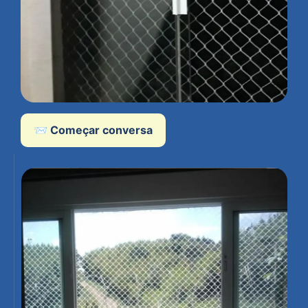
📨 Começar conversa