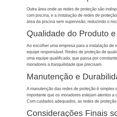
Outra área onde as redes de proteção são indis
com piscina, e a instalação de redes de proteçã
área da piscina sem supervisão, reduzindo o ris
Qualidade do Produto e
Ao escolher uma empresa para a instalação de r
equipe responsável. Redes de proteção de quali
uma equipe qualificada, que passa por constant
moradores a tranquilidade que precisam.
Manutenção e Durabili
A manutenção das redes de proteção é simples e 
importante que os moradores estejam atentos a 
Com cuidados adequados, as redes de proteção p
Considerações Finais s