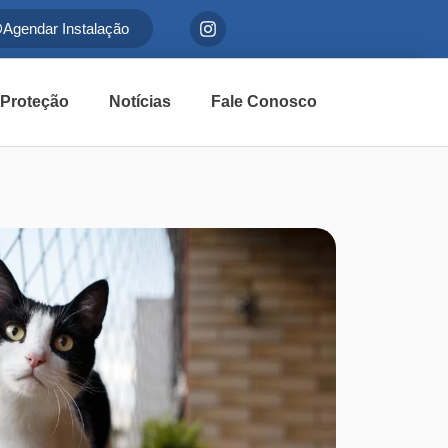
Agendar Instalação
 Proteção
Notícias
Fale Conosco