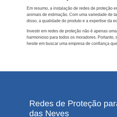
Em resumo, a instalação de redes de proteção em
animais de estimação. Com uma variedade de tam
disso, a qualidade do produto e a expertise da eq
Investir em redes de proteção não é apenas um
harmonioso para todos os moradores. Portanto, 
hesite em buscar uma empresa de confiança que 
Redes de Proteção par
das Neves