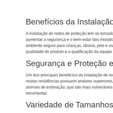
Benefícios da Instalaç
A instalação de redes de proteção tem se torn
aumentar a segurança e o bem-estar dos morador
ambiente seguro para crianças, idosos, pets e o
qualidade do produto e a qualificação da equipe
Segurança e Proteção 
Um dos principais benefícios da instalação de r
muitas residências possuem andares superiores,
animais de estimação, que são mais vulneráveis
movimentar.
Variedade de Tamanhos